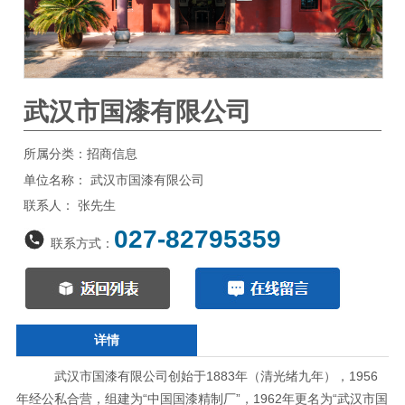
武汉市国漆有限公司
所属分类：招商信息
单位名称： 武汉市国漆有限公司
联系人： 张先生
027-82795359
联系方式：
详情
武汉市国漆有限公司创始于1883年（清光绪九年），1956
年经公私合营，组建为“中国国漆精制厂”，1962年更名为“武汉市国