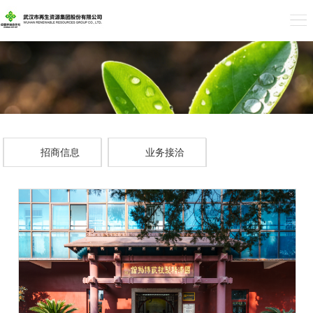
招商信息
业务接洽