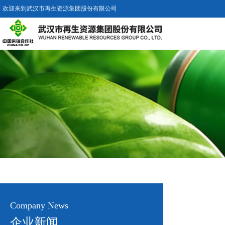
欢迎来到武汉市再生资源集团股份有限公司
Company News
企业新闻