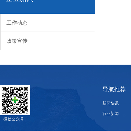
工作动态
政策宣传
导航推荐
新闻快讯
行业新闻
微信公众号