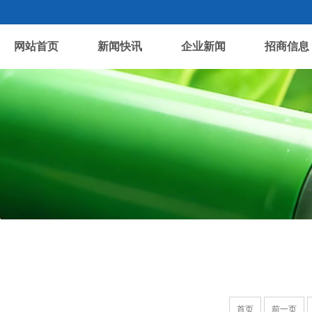
网站首页
新闻快讯
企业新闻
招商信息
首页
前一页