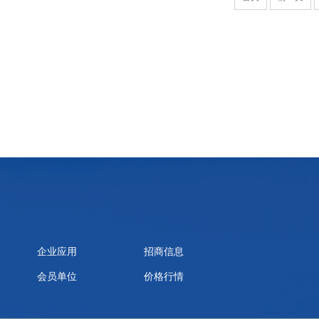
企业应用
招商信息
会员单位
价格行情