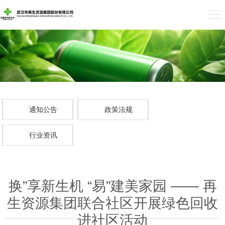
通知公告
政策法规
行业资讯
换”享新生机 “易”建美家园 —— 再
生资源集团联合社区开展绿色回收
进社区活动