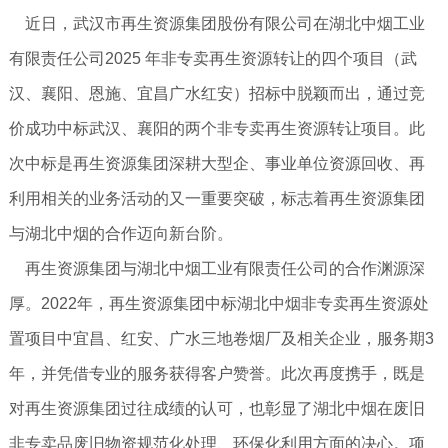
近日，武汉市再生资源集团股份有限公司在湖北中烟工业
有限责任公司2025 年非专卖再生资源转让的四个项目（武
汉、襄阳、恩施、宜昌广水红安）招标中脱颖而出，通过竞
价成功中标武汉、襄阳的两个非专卖再生资源转让项目。此
次中标是再生资源集团深耕大型企、事业单位资源回收、再
利用相关的业务活动的又一重要突破，标志着再生资源集团
与湖北中烟的合作迈向新台阶。
再生资源集团与湖北中烟工业有限责任公司的合作渊源深
厚。2022年，再生资源集团中标湖北中烟非专卖再生资源处
置项目中宜昌、红安、广水三地卷烟厂及相关企业，服务期3
年，并凭借专业的服务获得客户赞誉。此次再度携手，既是
对再生资源集团过往成绩的认可，也彰显了湖北中烟在废旧
非专卖品废旧物资规范化处理、环保化利用方面的决心。项