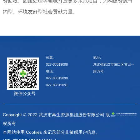
资回收、固废处理等领域打造更多示范项目，为构建资源节
约型、环境友好型社会贡献力量。
传真:
地址:
027-83319098
湖北省武汉市硚口区古田一
电话:
路39号
027-83319098
027-83319091
微信公众号
Copyright © 2022 武汉市再生资源集团股份有限公司 版
权所有
本网站使用 Cookies 来记录部分非敏感用户信息。