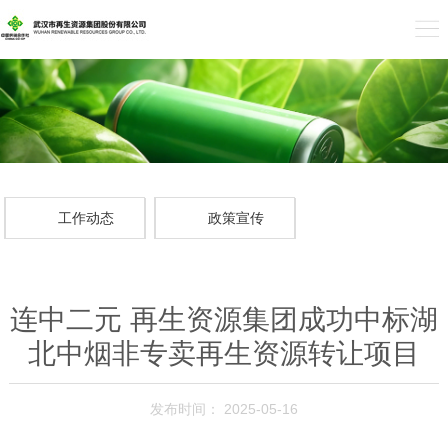
工作动态
政策宣传
连中二元 再生资源集团成功中标湖
北中烟非专卖再生资源转让项目
发布时间： 2025-05-16