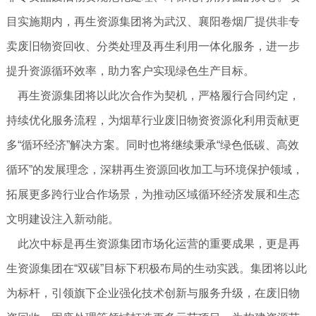
目实施期内，再生资源集团将为武汉、襄阳卷烟厂提供非专
卖废旧物资回收、分类处理及再生利用一体化服务，进一步
提升资源循环效率，助力客户实现绿色生产目标。
再生资源集团将以此次合作为契机，严格履行合同约定，
持续优化服务流程，为烟草行业废旧物资资源化利用贡献更
多“循环经济”解决方案。同时也将继续秉承“绿色低碳、高效
循环”的发展理念，深耕再生资源回收加工与环境保护领域，
拓展更多跨行业合作场景，为推动区域循环经济发展和生态
文明建设注入新动能。
此次中标是再生资源集团市场化运营的重要成果，更是再
生资源集团在“双碳”目标下积极布局的生动实践。集团将以此
为标杆，引领旗下企业强化技术创新与服务升级，在废旧物