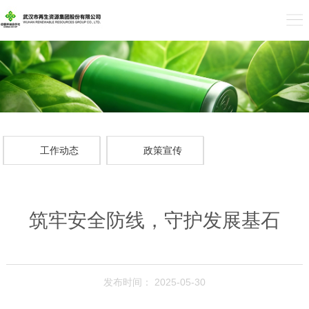
工作动态
政策宣传
筑牢安全防线，守护发展基石
发布时间： 2025-05-30