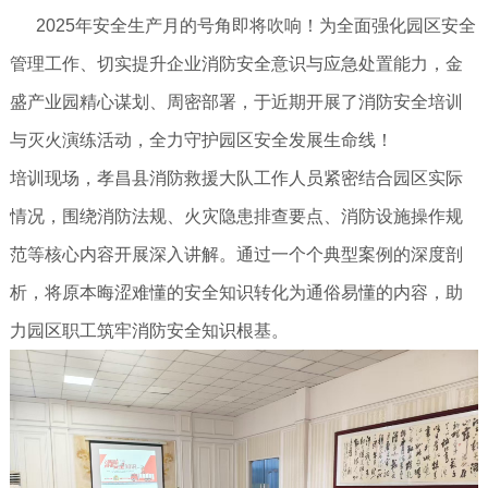
2025年安全生产月的号角即将吹响！为全面强化园区安全
管理工作、切实提升企业消防安全意识与应急处置能力，金
盛产业园精心谋划、周密部署，于近期开展了消防安全培训
与灭火演练活动，全力守护园区安全发展生命线！
培训现场，孝昌县消防救援大队工作人员紧密结合园区实际
情况，围绕消防法规、火灾隐患排查要点、消防设施操作规
范等核心内容开展深入讲解。通过一个个典型案例的深度剖
析，将原本晦涩难懂的安全知识转化为通俗易懂的内容，助
力园区职工筑牢消防安全知识根基。