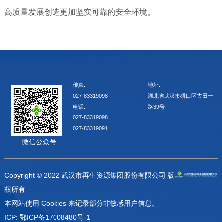
高质量发展创造更加坚实可靠的安全环境。
传真:
地址:
027-83319098
湖北省武汉市硚口区古田一
电话:
路39号
027-83319098
027-83319091
微信公众号
Copyright © 2022 武汉市再生资源集团股份有限公司 版
权所有
本网站使用 Cookies 来记录部分非敏感用户信息。
ICP: 鄂ICP备17008480号-1