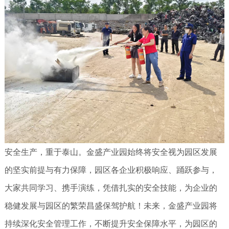
安全生产，重于泰山。金盛产业园始终将安全视为园区发展
的坚实前提与有力保障，园区各企业积极响应、踊跃参与，
大家共同学习、携手演练，凭借扎实的安全技能，为企业的
稳健发展与园区的繁荣昌盛保驾护航！未来，金盛产业园将
持续深化安全管理工作，不断提升安全保障水平，为园区的