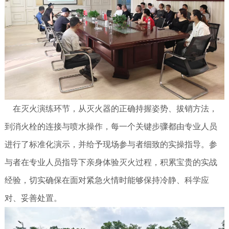
在灭火演练环节，从灭火器的正确持握姿势、拔销方法，
到消火栓的连接与喷水操作，每一个关键步骤都由专业人员
进行了标准化演示，并给予现场参与者细致的实操指导。参
与者在专业人员指导下亲身体验灭火过程，积累宝贵的实战
经验，切实确保在面对紧急火情时能够保持冷静、科学应
对、妥善处置。