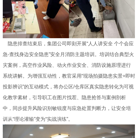
隐患排查结束后，集团公司即刻开展“人人讲安全 个个会应
急-查找身边安全隐患”安全月消防主题培训。培训结合典型火
灾案例，高空作业风险、动火作业安全、消防设施原理进行
系统讲解。为增强互动性，教官采用“现场拍摄隐患实景+即时
投影辨识”的互动模式，将办公区/仓库区真实隐患转化为可视
化教学素材，引导职工在图片找茬、隐患抢答与案例剖析
中，同步提升风险识别敏锐度与应急处置判断力，让安全培
训从“理论灌输”变为“实战演练”。