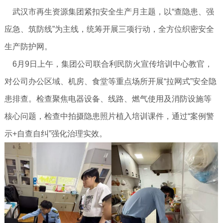
武汉市再生资源集团紧扣安全生产月主题，以“查隐患、强
应急、筑防线”为主线，统筹开展三项行动，全方位织密安全
生产防护网。
6月9日上午，集团公司联合利民防火宣传培训中心教官，
对公司办公区域、机房、食堂等重点场所开展“拉网式”安全隐
患排查。检查聚焦电器设备、线路、燃气使用及消防设施等
核心问题，检查中拍摄隐患照片植入培训课件，通过“案例警
示+自查自纠”强化治理实效。