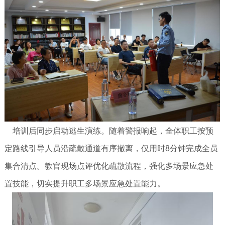
培训后同步启动逃生演练。随着警报响起，全体职工按预
定路线引导人员沿疏散通道有序撤离，仅用时8分钟完成全员
集合清点。教官现场点评优化疏散流程，强化多场景应急处
置技能，切实提升职工多场景应急处置能力。