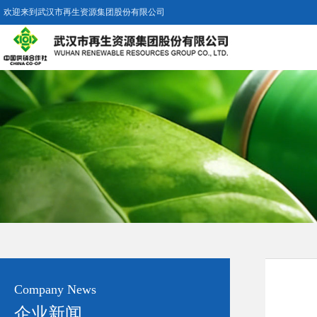
欢迎来到武汉市再生资源集团股份有限公司
Company News
企业新闻