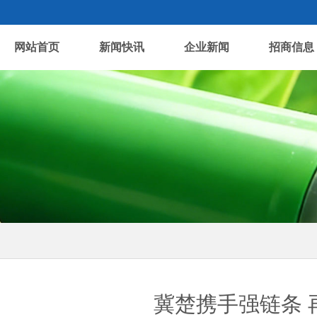
网站首页
新闻快讯
企业新闻
招商信息
冀楚携手强链条 