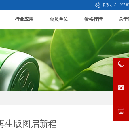
联系方式：027-833
行业应用
会员单位
价格行情
关于
再生版图启新程