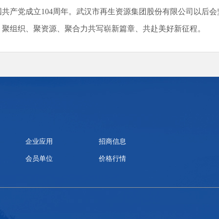
国共产党成立104周年。武汉市再生资源集团股份有限公司以后
、聚组织、聚资源、聚合力共写崭新篇章、共赴美好新征程。
企业应用
招商信息
会员单位
价格行情