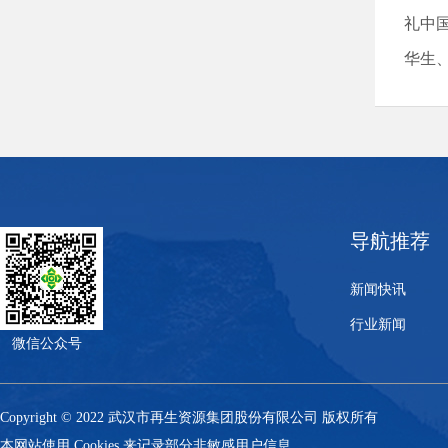
礼中
华生
导航推荐
新闻快讯
行业新闻
微信公众号
Copyright © 2022 武汉市再生资源集团股份有限公司 版权所有
本网站使用 Cookies 来记录部分非敏感用户信息。