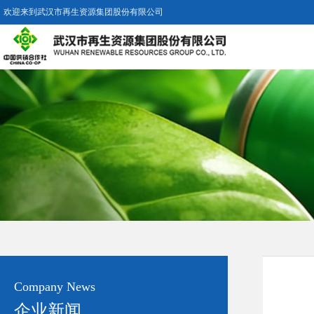
欢迎来到武汉市再生资源集团股份有限公司
Company News
企业新闻