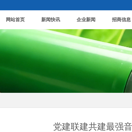
网站首页
新闻快讯
企业新闻
招商信息
党建联建共建最强音 