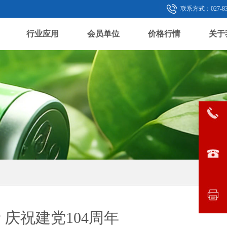
联系方式：027-833
行业应用
会员单位
价格行情
关于
庆祝建党104周年